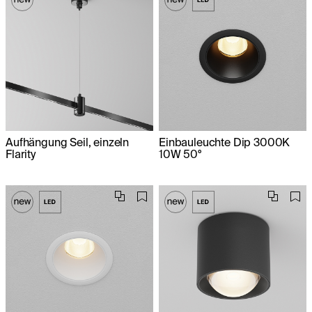
Aufhängung Seil, einzeln
Einbauleuchte Dip 3000K
Flarity
10W 50°