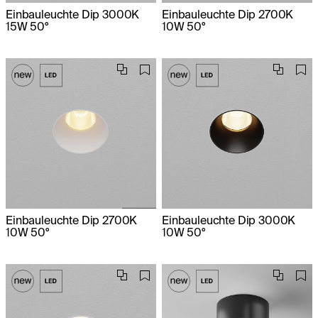
Einbauleuchte Dip 3000K
Einbauleuchte Dip 2700K
15W 50°
10W 50°
Einbauleuchte Dip 2700K
Einbauleuchte Dip 3000K
10W 50°
10W 50°