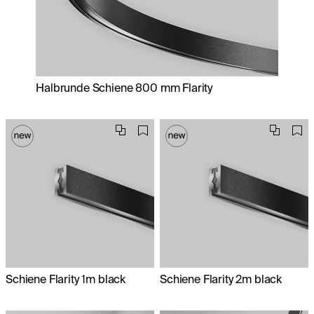
Halbrunde Schiene 800 mm Flarity
Schiene Flarity 1m black
Schiene Flarity 2m black