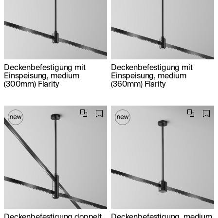
Deckenbefestigung mit
Deckenbefestigung mit
Einspeisung, medium
Einspeisung, medium
(300mm) Flarity
(360mm) Flarity
Deckenbefestigung doppelt,
Deckenbefestigung, medium