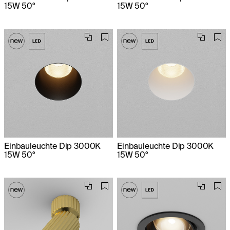
15W 50°
15W 50°
Einbauleuchte Dip 3000K
Einbauleuchte Dip 3000K
15W 50°
15W 50°