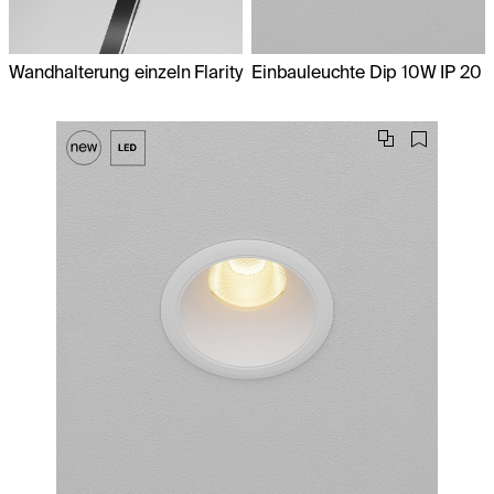
Wandhalterung einzeln Flarity
Einbauleuchte Dip 10W IP 20