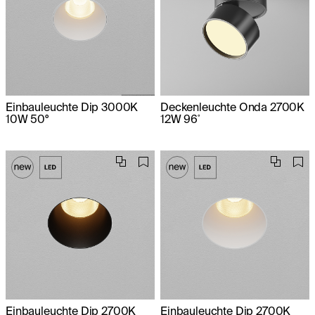
Einbauleuchte Dip 3000K
Deckenleuchte Onda 2700K
10W 50°
12W 96˚
Einbauleuchte Dip 2700K
Einbauleuchte Dip 2700K