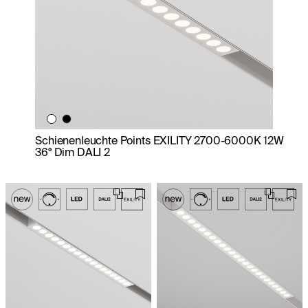
Schienenleuchte Points EXILITY 2700-6000K 12W
36° Dim DALI 2