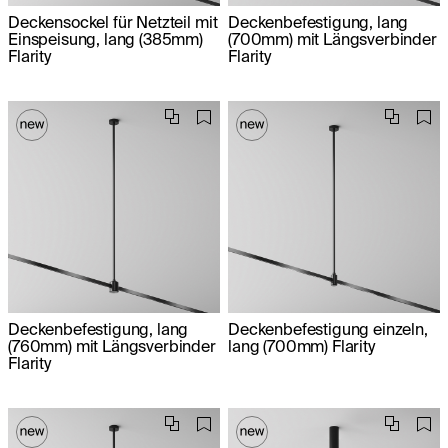
Deckensockel für Netzteil mit
Deckenbefestigung, lang
Einspeisung, lang (385mm)
(700mm) mit Längsverbinder
Flarity
Flarity
Deckenbefestigung, lang
Deckenbefestigung einzeln,
(760mm) mit Längsverbinder
lang (700mm) Flarity
Flarity