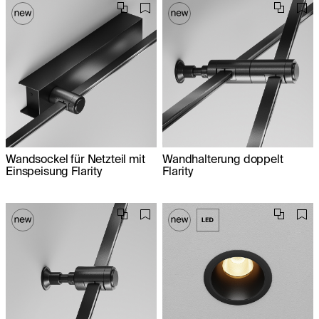
Wandsockel für Netzteil mit
Wandhalterung doppelt
Einspeisung Flarity
Flarity