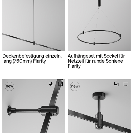
Deckenbefestigung einzeln,
Aufhängeset mit Sockel für
lang (760mm) Flarity
Netzteil für runde Schiene
Flarity