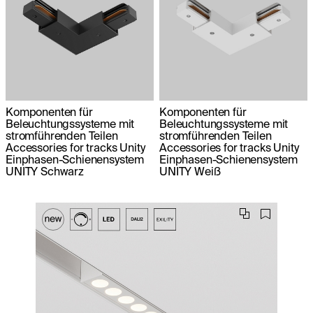
Komponenten für
Komponenten für
Beleuchtungssysteme mit
Beleuchtungssysteme mit
stromführenden Teilen
stromführenden Teilen
Accessories for tracks Unity
Accessories for tracks Unity
Einphasen-Schienensystem
Einphasen-Schienensystem
UNITY Schwarz
UNITY Weiß