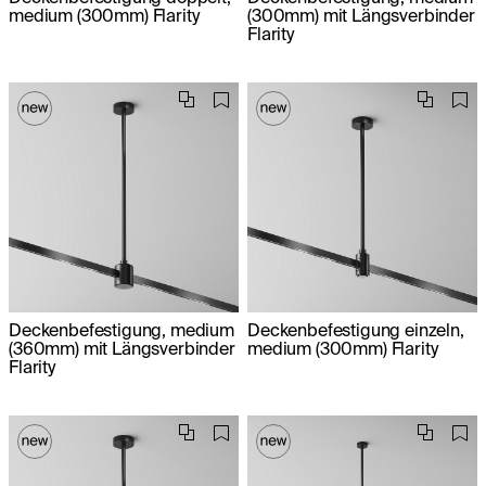
medium (300mm) Flarity
(300mm) mit Längsverbinder
Flarity
Deckenbefestigung, medium
Deckenbefestigung einzeln,
(360mm) mit Längsverbinder
medium (300mm) Flarity
Flarity