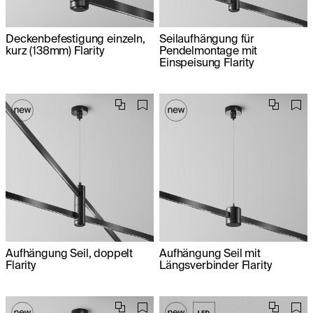
Deckenbefestigung einzeln,
Seilaufhängung für
kurz (138mm) Flarity
Pendelmontage mit
Einspeisung Flarity
Aufhängung Seil, doppelt
Aufhängung Seil mit
Flarity
Längsverbinder Flarity