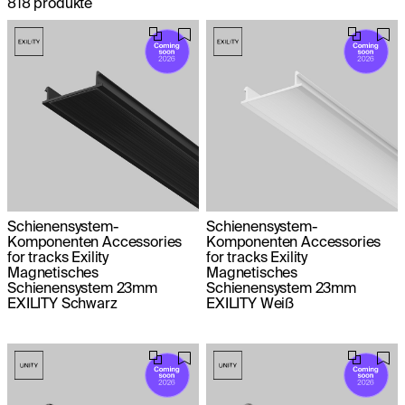
818 produkte
Schienensystem-
Schienensystem-
Komponenten Accessories
Komponenten Accessories
for tracks Exility
for tracks Exility
Magnetisches
Magnetisches
Schienensystem 23mm
Schienensystem 23mm
EXILITY Schwarz
EXILITY Weiß