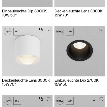
Einbauleuchte Dip 3000K
Deckenleuchte Lens 3000K
10W 50°
15W 70°
Deckenleuchte Lens 3000K
Einbauleuchte Dip 2700K
15W 70°
15W 50˚