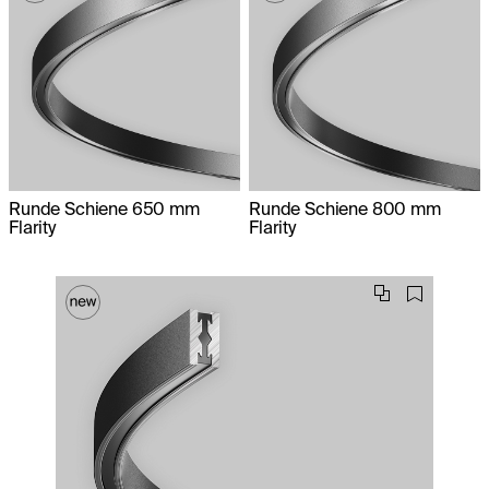
Runde Schiene 650 mm
Runde Schiene 800 mm
Flarity
Flarity