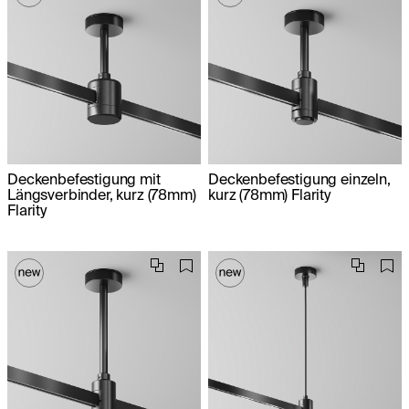
Deckenbefestigung mit
Deckenbefestigung einzeln,
Längsverbinder, kurz (78mm)
kurz (78mm) Flarity
Flarity