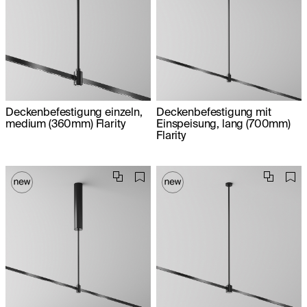
Deckenbefestigung einzeln,
Deckenbefestigung mit
medium (360mm) Flarity
Einspeisung, lang (700mm)
Flarity