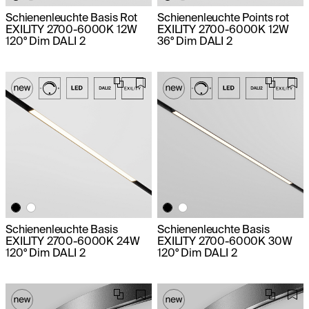
Schienenleuchte Basis Rot
Schienenleuchte Points rot
EXILITY 2700-6000K 12W
EXILITY 2700-6000K 12W
120° Dim DALI 2
36° Dim DALI 2
Schienenleuchte Basis
Schienenleuchte Basis
EXILITY 2700-6000K 24W
EXILITY 2700-6000K 30W
120° Dim DALI 2
120° Dim DALI 2