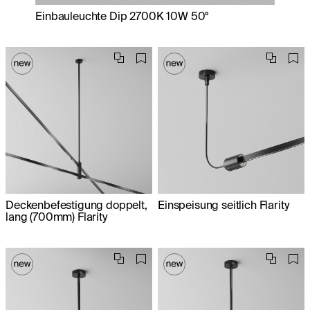
Einbauleuchte Dip 2700K 10W 50°
Deckenbefestigung doppelt,
Einspeisung seitlich Flarity
lang (700mm) Flarity