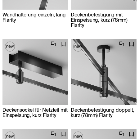
Wandhalterung einzeln, lang
Deckenbefestigung mit
Flarity
Einspeisung, kurz (78mm)
Flarity
Deckensockel für Netzteil mit
Deckenbefestigung doppelt,
Einspeisung, kurz Flarity
kurz (78mm) Flarity