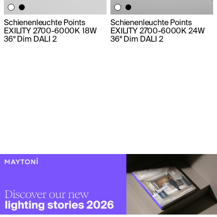
Schienenleuchte Points
Schienenleuchte Points
EXILITY 2700-6000K 18W
EXILITY 2700-6000K 24W
36° Dim DALI 2
36° Dim DALI 2