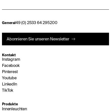
49 (0) 2533 64 295200
General
Abonnieren Sie unseren Newsletter
Kontakt
Instagram
Facebook
Pinterest
Youtube
LinkedIn
TikTok
Produkte
Innenleuchten