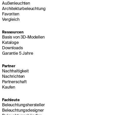
Außenleuchten
Architekturbeleuchtung
Favoriten
Vergleich
Ressourcen
Basis von 3D-Modellen
Kataloge
Downloads
Garantie 5 Jahre
Partner
Nachhaltigkeit
Nachrichten
Partnerschaft
Kaufen
Fachleute
Beleuchtungshersteller
Beleuchtungsdesigner