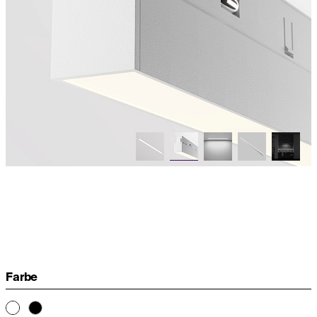
Farbe