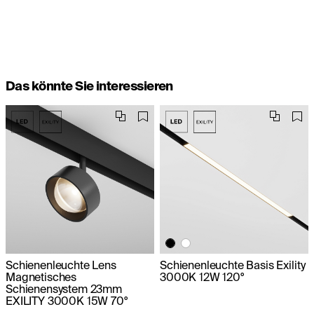
Das könnte Sie interessieren
Schienenleuchte Lens
Schienenleuchte Basis Exility
Magnetisches
3000K 12W 120°
Schienensystem 23mm
EXILITY 3000K 15W 70°