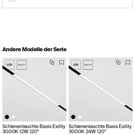
Andere Modelle der Serie
Schienenleuchte Basis Exility
Schienenleuchte Basis Exility
3000K 12W 120°
3000K 24W 120°