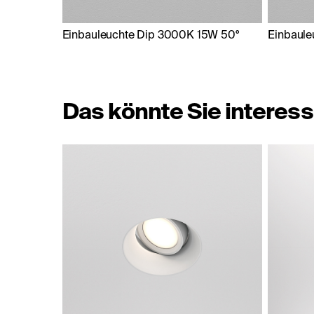
Einbauleuchte Dip 3000K 15W 50°
Einbaule
Das könnte Sie interess