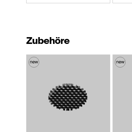
Zubehöre