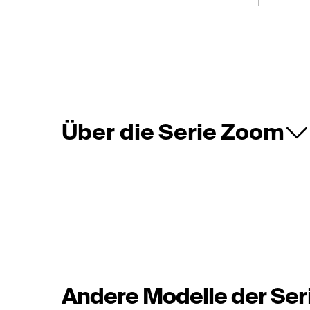
Über die Serie Zoom
Andere Modelle der Ser