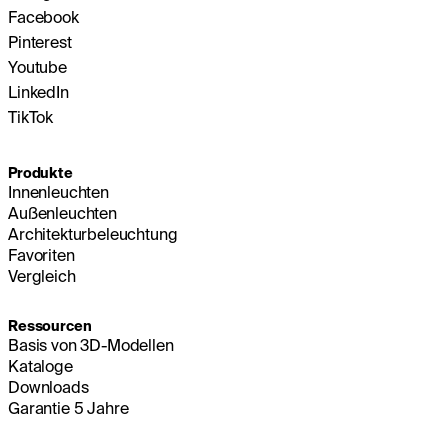
Facebook
Pinterest
Youtube
LinkedIn
TikTok
Produkte
Innenleuchten
Außenleuchten
Architekturbeleuchtung
Favoriten
Vergleich
Ressourcen
Basis von 3D-Modellen
Kataloge
Downloads
Garantie 5 Jahre