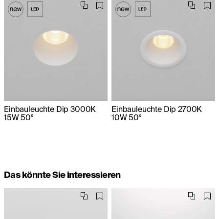
Einbauleuchte Dip 3000K
Einbauleuchte Dip 2700K
15W 50°
10W 50°
Das könnte Sie interessieren