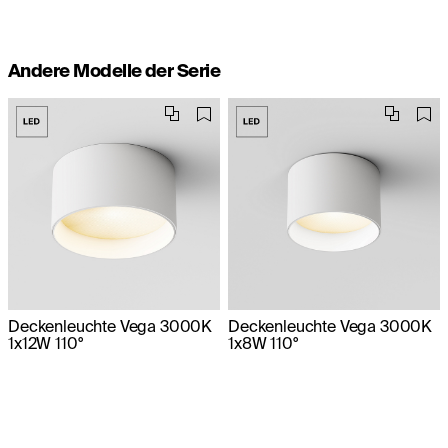
Andere Modelle der Serie
Deckenleuchte Vega 3000K
Deckenleuchte Vega 3000K
1x12W 110°
1x8W 110°