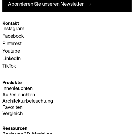
Abonnieren Sie unseren Newsletter
Kontakt
Instagram
Facebook
Pinterest
Youtube
LinkedIn
TikTok
Produkte
Innenleuchten
Außenleuchten
Architekturbeleuchtung
Favoriten
Vergleich
Ressourcen