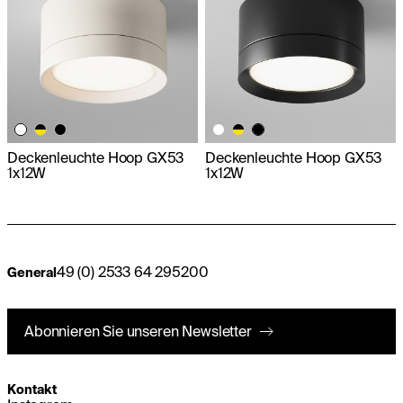
Deckenleuchte Hoop GX53
Deckenleuchte Hoop GX53
1x12W
1x12W
49 (0) 2533 64 295200
General
Abonnieren Sie unseren Newsletter
Kontakt