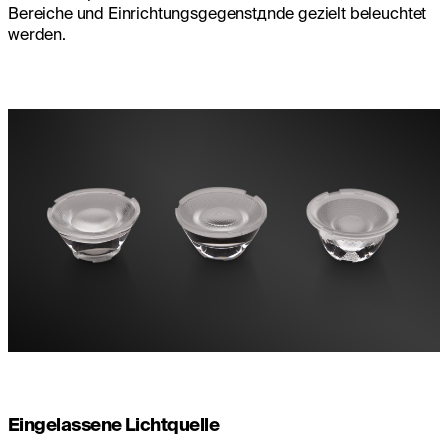
Bereiche und Einrichtungsgegenstдnde gezielt beleuchtet
werden.
Eingelassene Lichtquelle