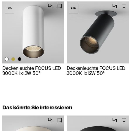
Deckenleuchte FOCUS LED
Deckenleuchte FOCUS LED
3000K 1x12W 50°
3000K 1x12W 50°
Das könnte Sie interessieren