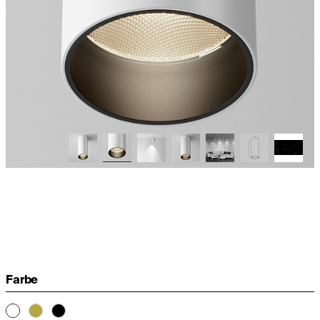
Farbe