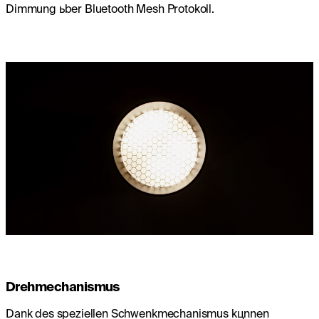
Dimmung ьber Bluetooth Mesh Protokoll.
Drehmechanismus
Dank des speziellen Schwenkmechanismus kцnnen