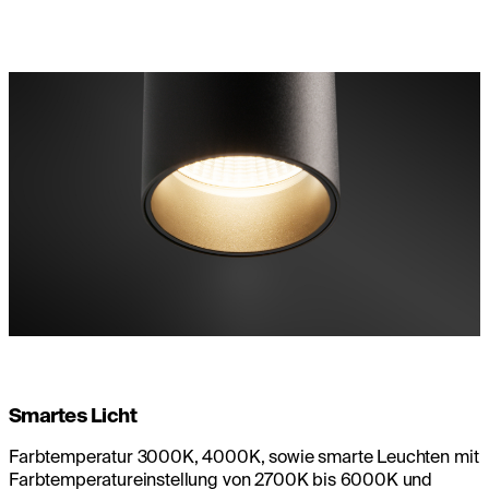
Smartes Licht
Farbtemperatur 3000K, 4000K, sowie smarte Leuchten mit
Farbtemperatureinstellung von 2700K bis 6000K und