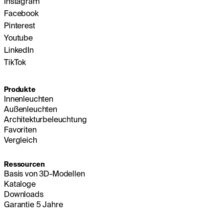
Instagram
Facebook
Pinterest
Youtube
LinkedIn
TikTok
Produkte
Innenleuchten
Außenleuchten
Architekturbeleuchtung
Favoriten
Vergleich
Ressourcen
Basis von 3D-Modellen
Kataloge
Downloads
Garantie 5 Jahre