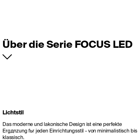
Über die Serie FOCUS LED
Lichtstil
Das moderne und lakonische Design ist eine perfekte
Ergдnzung fьr jeden Einrichtungsstil - von minimalistisch bis
klassisch.