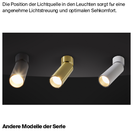
Die Position der Lichtquelle in den Leuchten sorgt fьr eine
angenehme Lichtstreuung und optimalen Sehkomfort.
Andere Modelle der Serie