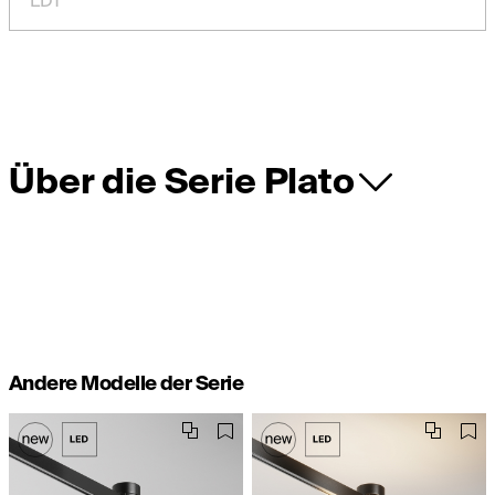
Über die Serie Plato
Andere Modelle der Serie