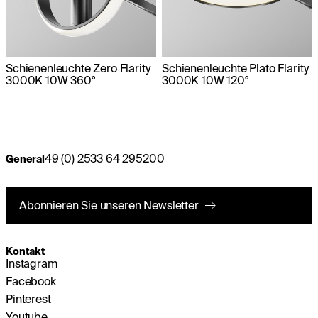
Schienenleuchte Zero Flarity
Schienenleuchte Plato Flarity
3000K 10W 360°
3000K 10W 120°
49 (0) 2533 64 295200
General
Abonnieren Sie unseren Newsletter
Kontakt
Instagram
Facebook
Pinterest
Youtube