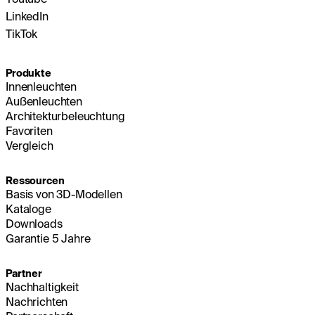
LinkedIn
TikTok
Produkte
Innenleuchten
Außenleuchten
Architekturbeleuchtung
Favoriten
Vergleich
Ressourcen
Basis von 3D-Modellen
Kataloge
Downloads
Garantie 5 Jahre
Partner
Nachhaltigkeit
Nachrichten