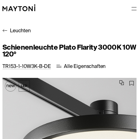
Leuchten
Schienenleuchte Plato Flarity 3000K 10W
120°
TR153-1-10W3K-B-DE
Alle Eigenschaften