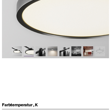
Farbtemperatur , K