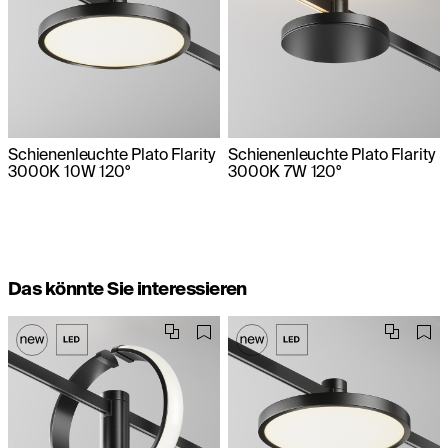
Schienenleuchte Plato Flarity
Schienenleuchte Plato Flarity
3000K 10W 120°
3000K 7W 120°
Das könnte Sie interessieren