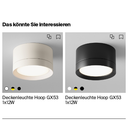
Das könnte Sie interessieren
Deckenleuchte Hoop GX53
Deckenleuchte Hoop GX53
1x12W
1x12W