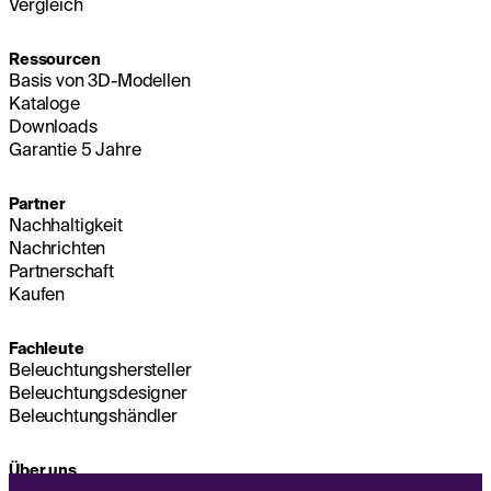
Vergleich
Ressourcen
Basis von 3D-Modellen
Kataloge
Downloads
Garantie 5 Jahre
Partner
Nachhaltigkeit
Nachrichten
Partnerschaft
Kaufen
Fachleute
Beleuchtungshersteller
Beleuchtungsdesigner
Beleuchtungshändler
Über uns