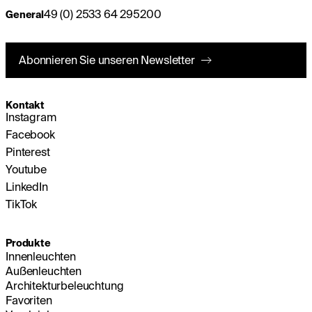
49 (0) 2533 64 295200
General
Abonnieren Sie unseren Newsletter
Kontakt
Instagram
Facebook
Pinterest
Youtube
LinkedIn
TikTok
Produkte
Innenleuchten
Außenleuchten
Architekturbeleuchtung
Favoriten