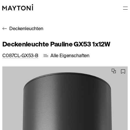
Deckenleuchten
Deckenleuchte Pauline GX53 1x12W
C087CL-GX53-B
Alle Eigenschaften