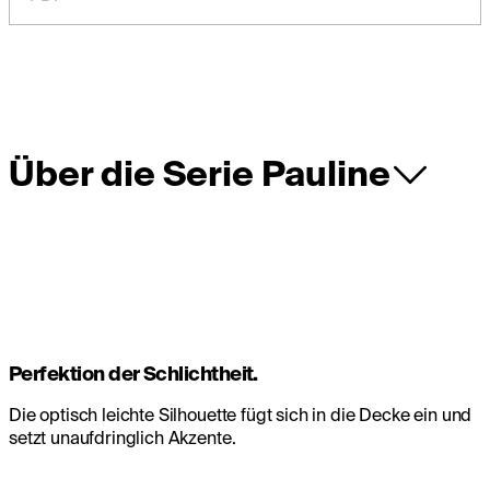
Über die Serie Pauline
Perfektion der Schlichtheit.
Die optisch leichte Silhouette fügt sich in die Decke ein und
setzt unaufdringlich Akzente.