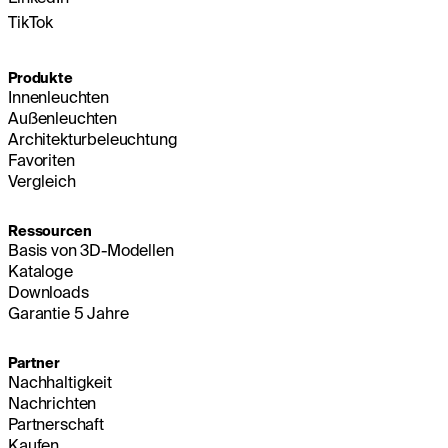
TikTok
Produkte
Innenleuchten
Außenleuchten
Architekturbeleuchtung
Favoriten
Vergleich
Ressourcen
Basis von 3D-Modellen
Kataloge
Downloads
Garantie 5 Jahre
Partner
Nachhaltigkeit
Nachrichten
Partnerschaft
Kaufen