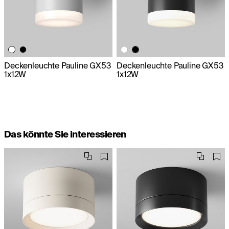
Deckenleuchte Pauline GX53
Deckenleuchte Pauline GX53
1x12W
1x12W
Das könnte Sie interessieren