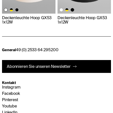
Deckenleuchte Hoop GX53
Deckenleuchte Hoop GX53
1x12W
1x12W
49 (0) 2533 64 295200
General
Abonnieren Sie unseren Newsletter
Kontakt
Instagram
Facebook
Pinterest
Youtube
LinkedIn