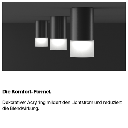
Die Komfort-Formel.
Dekorativer Acrylring mildert den Lichtstrom und reduziert
die Blendwirkung.