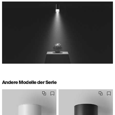
Andere Modelle der Serie