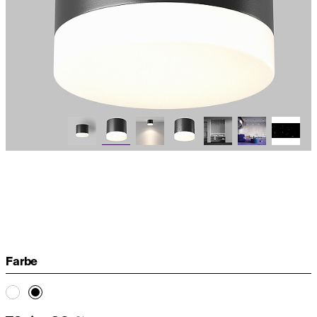
Farbe