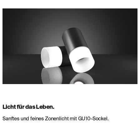
Licht für das Leben.
Sanftes und feines Zonenlicht mit GU10-Sockel.