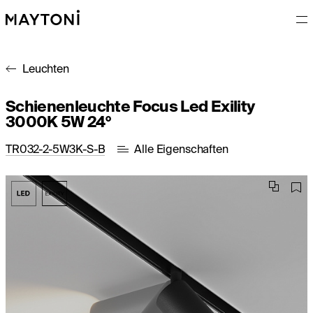
Leuchten
Schienenleuchte Focus Led Exility
3000K 5W 24°
TR032-2-5W3K-S-B
Alle Eigenschaften