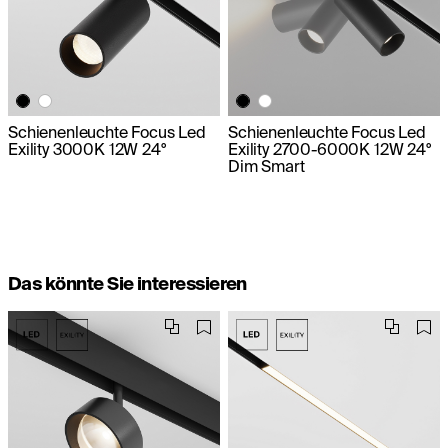
Schienenleuchte Focus Led
Schienenleuchte Focus Led
Exility 3000K 12W 24°
Exility 2700-6000K 12W 24°
Dim Smart
Das könnte Sie interessieren