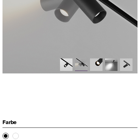
Farbe