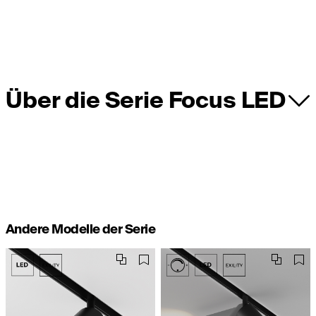
Über die Serie Focus LED
Andere Modelle der Serie