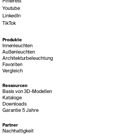
Pinterest
Youtube
LinkedIn
TikTok
Produkte
Innenleuchten
Außenleuchten
Architekturbeleuchtung
Favoriten
Vergleich
Ressourcen
Basis von 3D-Modellen
Kataloge
Downloads
Garantie 5 Jahre
Partner
Nachhaltigkeit