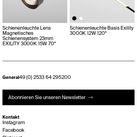
Schienenleuchte Lens
Schienenleuchte Basis Exility
Magnetisches
3000K 12W 120°
Schienensystem 23mm
EXILITY 3000K 15W 70°
49 (0) 2533 64 295200
General
Abonnieren Sie unseren Newsletter
Kontakt
Instagram
Facebook