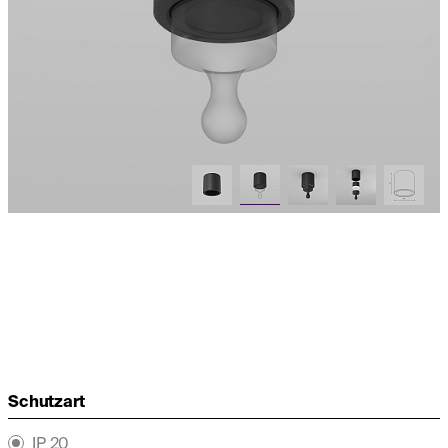
Schutzart
IP 20