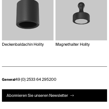
Deckenbaldachin Holity
Magnethalter Holity
49 (0) 2533 64 295200
General
Abonnieren Sie unseren Newsletter