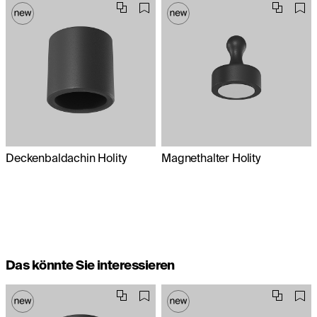
Deckenbaldachin Holity
Magnethalter Holity
Das könnte Sie interessieren