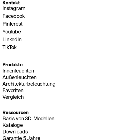
Kontakt
Instagram
Facebook
Pinterest
Youtube
LinkedIn
TikTok
Produkte
Innenleuchten
Außenleuchten
Architekturbeleuchtung
Favoriten
Vergleich
Ressourcen
Basis von 3D-Modellen
Kataloge
Downloads
Garantie 5 Jahre