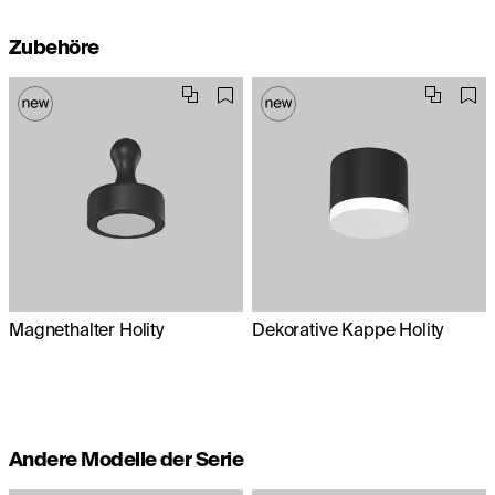
Zubehöre
Magnethalter Holity
Dekorative Kappe Holity
Andere Modelle der Serie