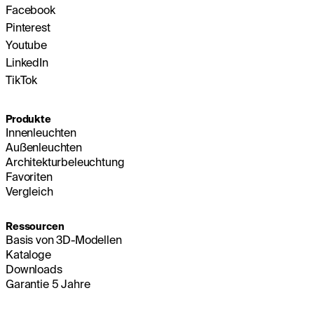
Facebook
Pinterest
Youtube
LinkedIn
TikTok
Produkte
Innenleuchten
Außenleuchten
Architekturbeleuchtung
Favoriten
Vergleich
Ressourcen
Basis von 3D-Modellen
Kataloge
Downloads
Garantie 5 Jahre