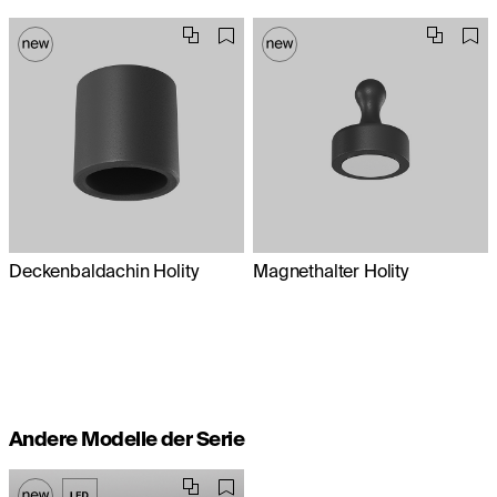
Deckenbaldachin Holity
Magnethalter Holity
Andere Modelle der Serie