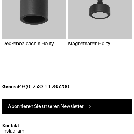
Deckenbaldachin Holity
Magnethalter Holity
49 (0) 2533 64 295200
General
Abonnieren Sie unseren Newsletter
Kontakt
Instagram