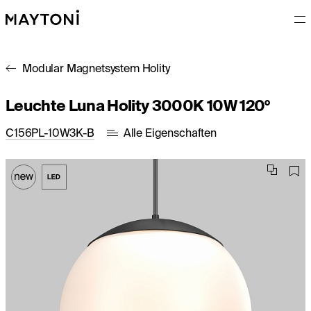
Modular Magnetsystem Holity
Leuchte Luna Holity 3000K 10W 120°
C156PL-10W3K-B
Alle Eigenschaften