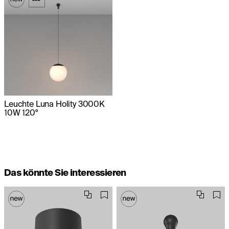
Leuchte Luna Holity 3000K
10W 120°
Das könnte Sie interessieren