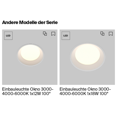
Andere Modelle der Serie
Einbauleuchte Okno 3000-
Einbauleuchte Okno 3000-
4000-6000K 1x12W 100°
4000-6000K 1x18W 100°