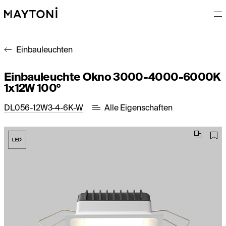
Einbauleuchten
Einbauleuchte Okno 3000-4000-6000K
1x12W 100°
DL056-12W3-4-6K-W
Alle Eigenschaften