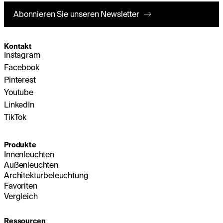
Abonnieren Sie unseren Newsletter
Kontakt
Instagram
Facebook
Pinterest
Youtube
LinkedIn
TikTok
Produkte
Innenleuchten
Außenleuchten
Architekturbeleuchtung
Favoriten
Vergleich
Ressourcen