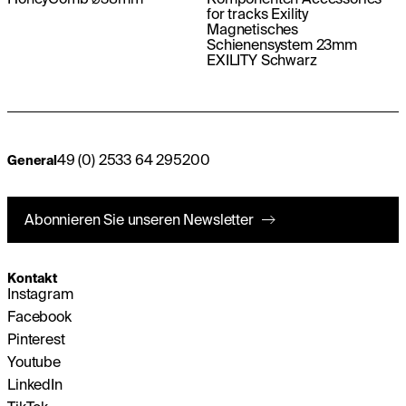
for tracks Exility
Magnetisches
Schienensystem 23mm
EXILITY Schwarz
49 (0) 2533 64 295200
General
Abonnieren Sie unseren Newsletter
Kontakt
Instagram
Facebook
Pinterest
Youtube
LinkedIn