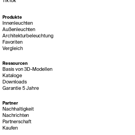
TikTok
Produkte
Innenleuchten
Außenleuchten
Architekturbeleuchtung
Favoriten
Vergleich
Ressourcen
Basis von 3D-Modellen
Kataloge
Downloads
Garantie 5 Jahre
Partner
Nachhaltigkeit
Nachrichten
Partnerschaft
Kaufen