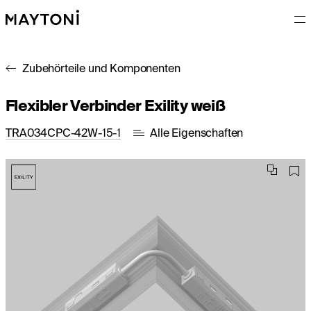
Zubehörteile und Komponenten
Flexibler Verbinder Exility weiß
TRA034CPC-42W-15-1
Alle Eigenschaften