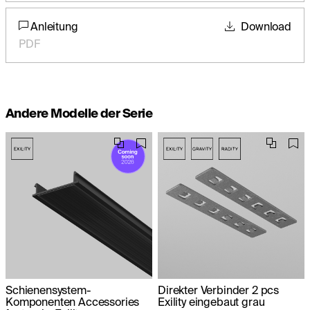
Anleitung
Download
PDF
Andere Modelle der Serie
Schienensystem-
Direkter Verbinder 2 pcs
Komponenten Accessories
Exility eingebaut grau