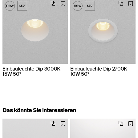
Einbauleuchte Dip 3000K
Einbauleuchte Dip 2700K
15W 50°
10W 50°
Das könnte Sie interessieren