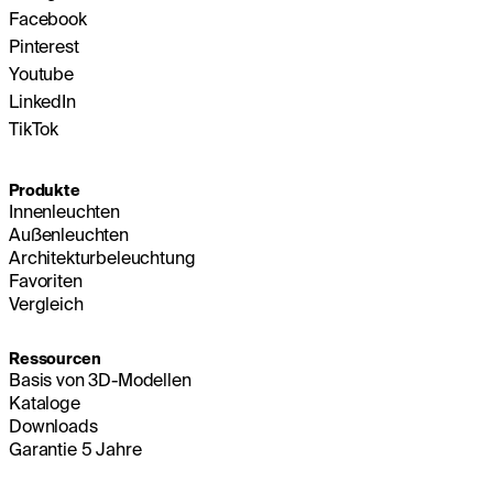
Facebook
Pinterest
Youtube
LinkedIn
TikTok
Produkte
Innenleuchten
Außenleuchten
Architekturbeleuchtung
Favoriten
Vergleich
Ressourcen
Basis von 3D-Modellen
Kataloge
Downloads
Garantie 5 Jahre