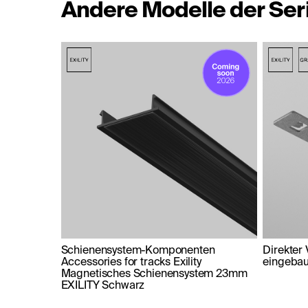
Andere Modelle der Ser
Schienensystem-Komponenten
Direkter 
Accessories for tracks Exility
eingebau
Magnetisches Schienensystem 23mm
EXILITY Schwarz