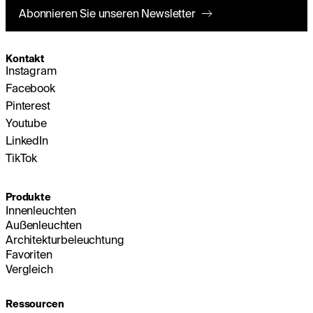
Abonnieren Sie unseren Newsletter
Kontakt
Instagram
Facebook
Pinterest
Youtube
LinkedIn
TikTok
Produkte
Innenleuchten
Außenleuchten
Architekturbeleuchtung
Favoriten
Vergleich
Ressourcen