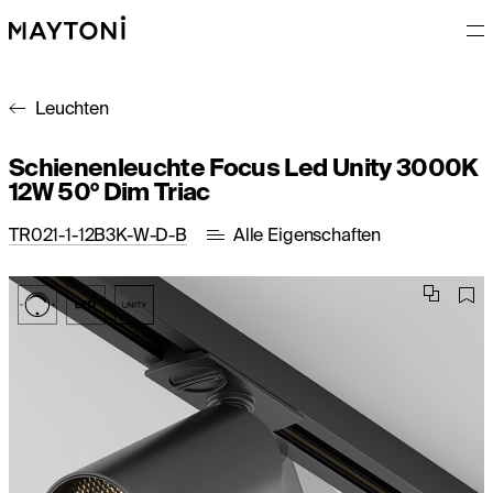
Leuchten
Schienenleuchte Focus Led Unity 3000K
12W 50° Dim Triac
TR021-1-12B3K-W-D-B
Alle Eigenschaften