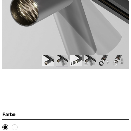
Farbe