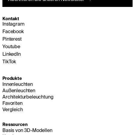
Kontakt
Instagram
Facebook
Pinterest
Youtube
LinkedIn
TikTok
Produkte
Innenleuchten
Außenleuchten
Architekturbeleuchtung
Favoriten
Vergleich
Ressourcen
Basis von 3D-Modellen