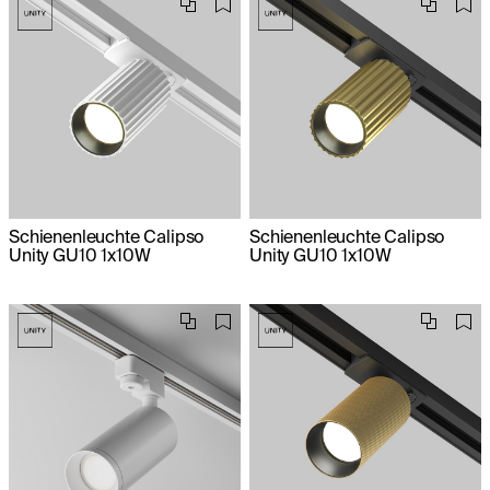
Schienenleuchte Calipso
Schienenleuchte Calipso
Unity GU10 1x10W
Unity GU10 1x10W