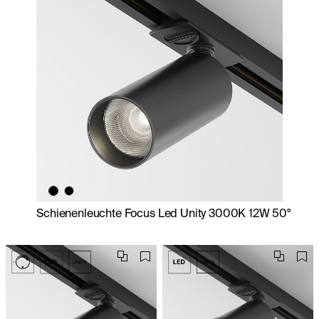
Schienenleuchte Focus Led Unity 3000K 12W 50°