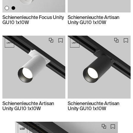
Schienenleuchte Focus Unity
Schienenleuchte Artisan
GU10 1x10W
Unity GU10 1x10W
Schienenleuchte Artisan
Schienenleuchte Artisan
Unity GU10 1x10W
Unity GU10 1x10W