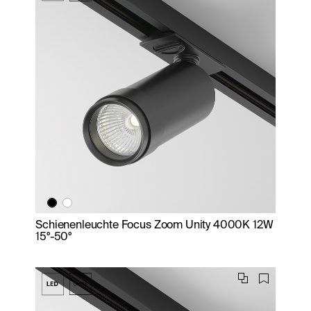
Schienenleuchte Focus Zoom Unity 4000K 12W
15°-50°