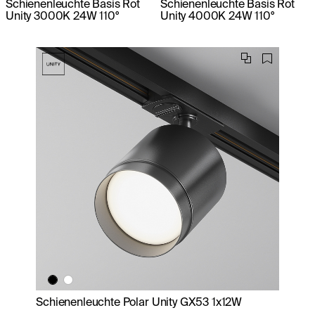
Schienenleuchte Basis Rot
Schienenleuchte Basis Rot
Unity 3000K 24W 110°
Unity 4000K 24W 110°
Schienenleuchte Polar Unity GX53 1x12W