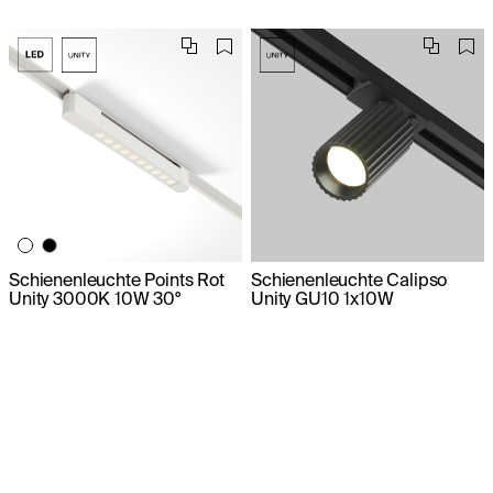
Schienenleuchte Points Rot
Schienenleuchte Calipso
Unity 3000K 10W 30°
Unity GU10 1x10W