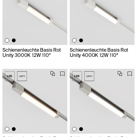
Schienenleuchte Basis Rot
Schienenleuchte Basis Rot
Unity 3000K 12W 110°
Unity 4000K 12W 110°