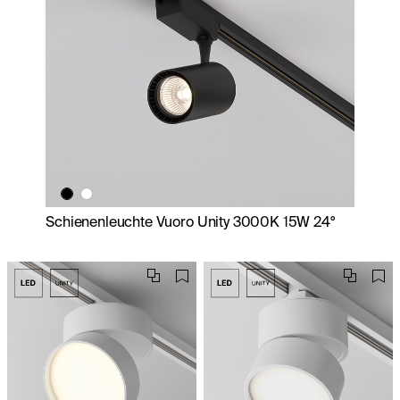
Schienenleuchte Vuoro Unity 3000K 15W 24°