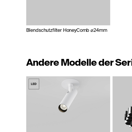
Blendschutzfilter HoneyComb ⌀24mm
Andere Modelle der Ser