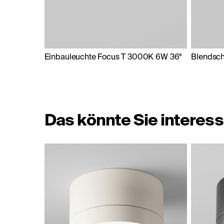
Einbauleuchte Focus T 3000K 6W 36°
Blendsc
Das könnte Sie interess