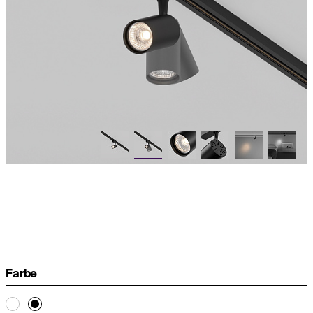
Farbe