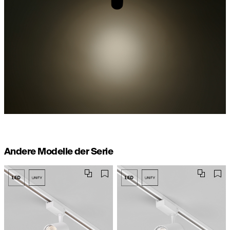
Andere Modelle der Serie