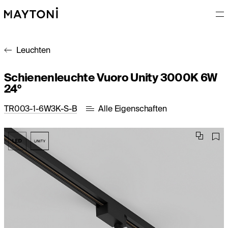
Leuchten
Schienenleuchte Vuoro Unity 3000K 6W
24°
TR003-1-6W3K-S-B
Alle Eigenschaften