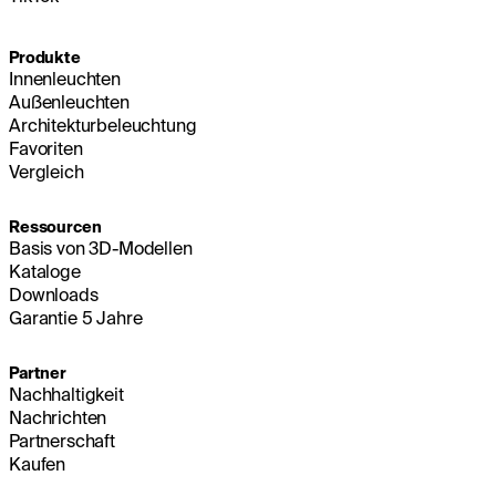
Produkte
Innenleuchten
Außenleuchten
Architekturbeleuchtung
Favoriten
Vergleich
Ressourcen
Basis von 3D-Modellen
Kataloge
Downloads
Garantie 5 Jahre
Partner
Nachhaltigkeit
Nachrichten
Partnerschaft
Kaufen