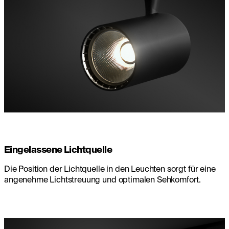
Eingelassene Lichtquelle
Die Position der Lichtquelle in den Leuchten sorgt für eine
angenehme Lichtstreuung und optimalen Sehkomfort.