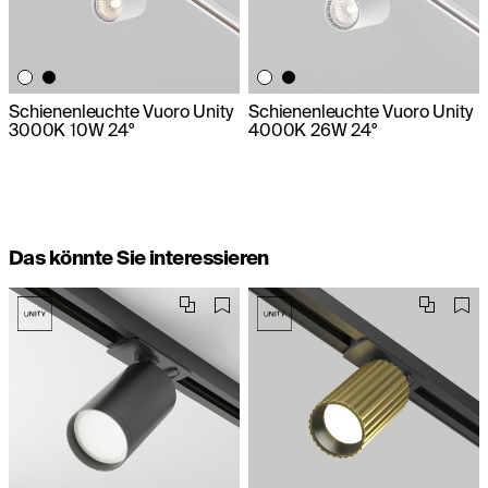
Schienenleuchte Vuoro Unity
Schienenleuchte Vuoro Unity
3000K 10W 24°
4000K 26W 24°
Das könnte Sie interessieren