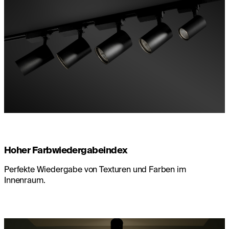
Hoher Farbwiedergabeindex
Perfekte Wiedergabe von Texturen und Farben im
Innenraum.