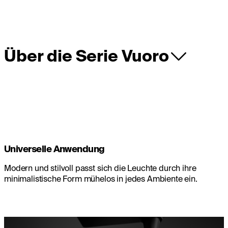
Über die Serie Vuoro
Universelle Anwendung
Modern und stilvoll passt sich die Leuchte durch ihre
minimalistische Form mühelos in jedes Ambiente ein.