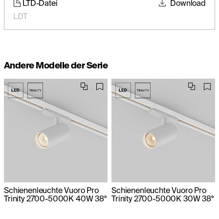
LTD-Datei
Download
LDT
Andere Modelle der Serie
Schienenleuchte Vuoro Pro
Schienenleuchte Vuoro Pro
Trinity 2700-5000K 40W 38°
Trinity 2700-5000K 30W 38°