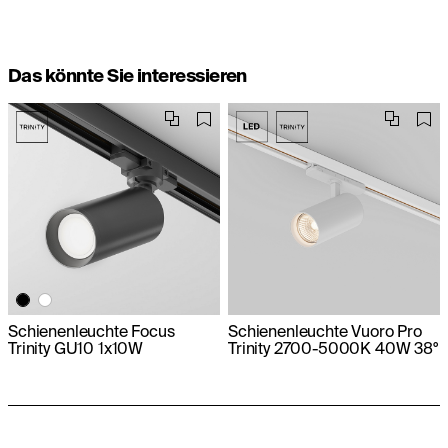
Das könnte Sie interessieren
Schienenleuchte Focus
Schienenleuchte Vuoro Pro
Trinity GU10 1х10W
Trinity 2700-5000K 40W 38°