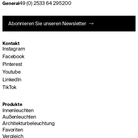
49 (0) 2533 64 295200
General
Abonnieren Sie unseren Newsletter
Kontakt
Instagram
Facebook
Pinterest
Youtube
LinkedIn
TikTok
Produkte
Innenleuchten
Außenleuchten
Architekturbeleuchtung
Favoriten
Vergleich