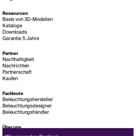
Ressourcen
Basis von 3D-Modellen
Kataloge
Downloads
Garantie 5 Jahre
Partner
Nachhaltigkeit
Nachrichten
Partnerschaft
Kaufen
Fachleute
Beleuchtungshersteller
Beleuchtungsdesigner
Beleuchtungshändler
Über uns
Nachhaltigkeit