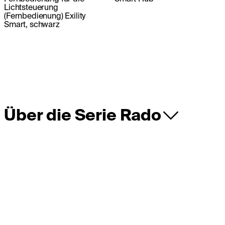
Lichtsteuerung
(Fernbedienung) Exility
Smart, schwarz
Über die Serie Rado