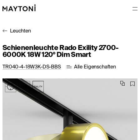
Leuchten
Schienenleuchte Rado Exility 2700-
6000K 18W 120° Dim Smart
TR040-4-18W3K-DS-BBS
Alle Eigenschaften