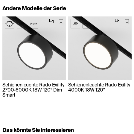
Andere Modelle der Serie
Schienenleuchte Rado Exility
Schienenleuchte Rado Exility
2700-6000K 18W 120° Dim
4000K 18W 120°
Smart
Das könnte Sie interessieren