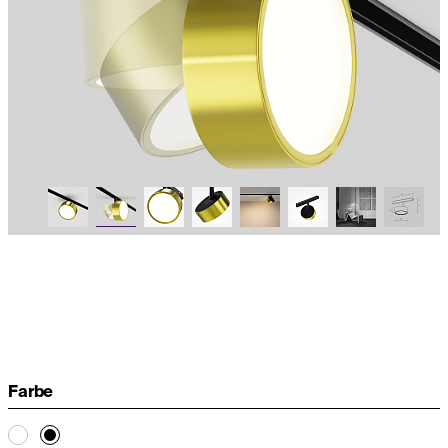
Farbe