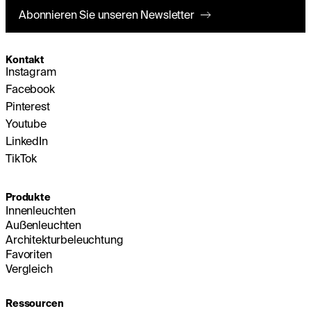
Abonnieren Sie unseren Newsletter
Kontakt
Instagram
Facebook
Pinterest
Youtube
LinkedIn
TikTok
Produkte
Innenleuchten
Außenleuchten
Architekturbeleuchtung
Favoriten
Vergleich
Ressourcen