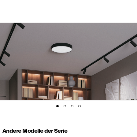
Andere Modelle der Serie