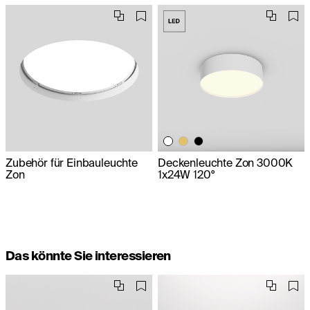
Zubehör für Einbauleuchte
Deckenleuchte Zon 3000K
Zon
1x24W 120°
Das könnte Sie interessieren