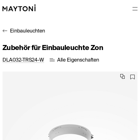
Einbauleuchten
Zubehör für Einbauleuchte Zon
DLA032-TRS24-W
Alle Eigenschaften