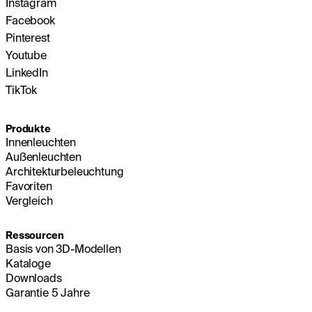
Instagram
Facebook
Pinterest
Youtube
LinkedIn
TikTok
Produkte
Innenleuchten
Außenleuchten
Architekturbeleuchtung
Favoriten
Vergleich
Ressourcen
Basis von 3D-Modellen
Kataloge
Downloads
Garantie 5 Jahre