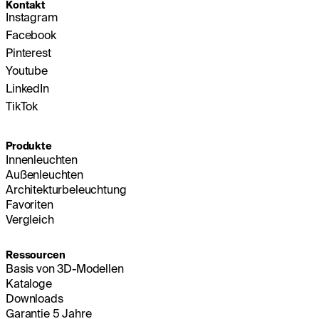
Kontakt
Instagram
Facebook
Pinterest
Youtube
LinkedIn
TikTok
Produkte
Innenleuchten
Außenleuchten
Architekturbeleuchtung
Favoriten
Vergleich
Ressourcen
Basis von 3D-Modellen
Kataloge
Downloads
Garantie 5 Jahre