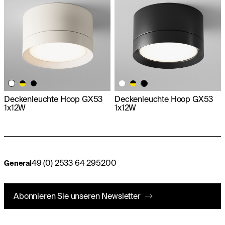
Deckenleuchte Hoop GX53
Deckenleuchte Hoop GX53
1x12W
1x12W
49 (0) 2533 64 295200
General
Abonnieren Sie unseren Newsletter