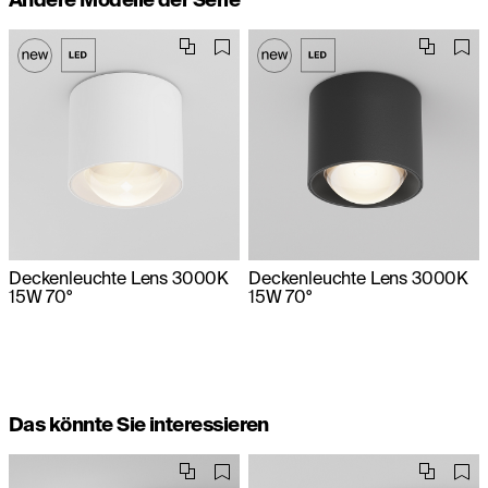
Deckenleuchte Lens 3000K
Deckenleuchte Lens 3000K
15W 70°
15W 70°
Das könnte Sie interessieren