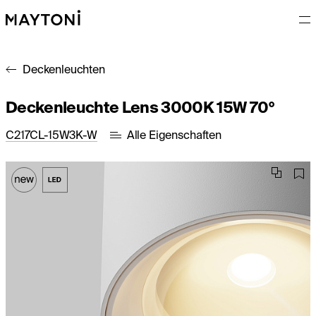
Deckenleuchten
Deckenleuchte Lens 3000K 15W 70°
C217CL-15W3K-W
Alle Eigenschaften