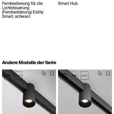
Fernbedienung für die
Smart Hub
Lichtsteuerung
(Fernbedienung) Exility
Smart, schwarz
Andere Modelle der Serie