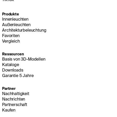
Produkte
Innenleuchten
Außenleuchten
Architekturbeleuchtung
Favoriten
Vergleich
Ressourcen
Basis von 3D-Modellen
Kataloge
Downloads
Garantie 5 Jahre
Partner
Nachhaltigkeit
Nachrichten
Partnerschaft
Kaufen