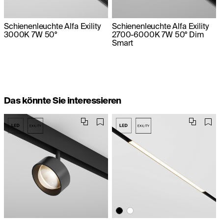
Schienenleuchte Alfa Exility
Schienenleuchte Alfa Exility
3000K 7W 50°
2700-6000K 7W 50° Dim
Smart
Das könnte Sie interessieren