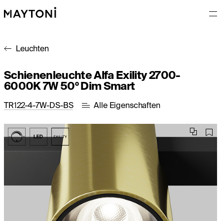
Leuchten
Schienenleuchte Alfa Exility 2700-
6000K 7W 50° Dim Smart
TR122-4-7W-DS-BS
Alle Eigenschaften