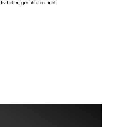
 fьr helles, gerichtetes Licht.