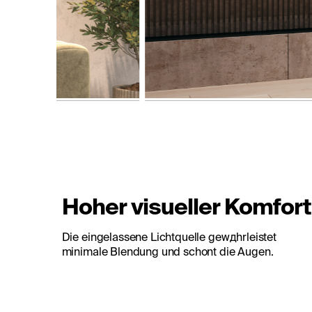
Hoher visueller Komfort
Die eingelassene Lichtquelle gewдhrleistet
minimale Blendung und schont die Augen.