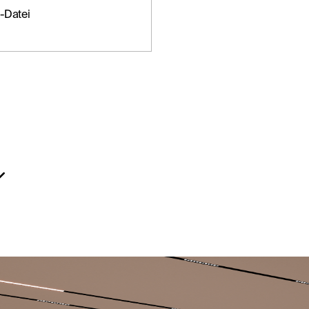
-Datei