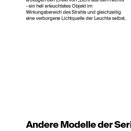
- ein hell erleuchtetes Objekt im
Wirkungsbereich des Strahls und gleichzeitig
eine verborgene Lichtquelle der Leuchte selbst.
Andere Modelle der Ser