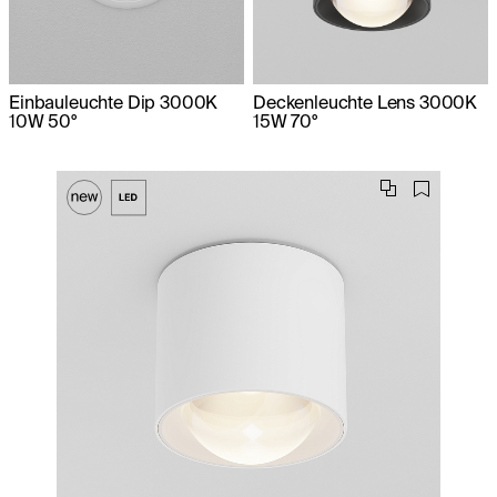
Einbauleuchte Dip 3000K
Deckenleuchte Lens 3000K
10W 50°
15W 70°