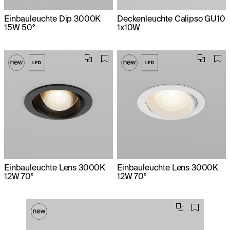
Einbauleuchte Dip 3000K
Deckenleuchte Calipso GU10
15W 50°
1x10W
Einbauleuchte Lens 3000K
Einbauleuchte Lens 3000K
12W 70°
12W 70°