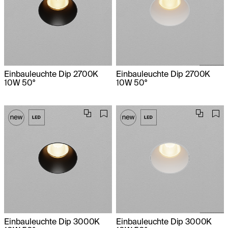
Einbauleuchte Dip 2700K
Einbauleuchte Dip 2700K
10W 50°
10W 50°
Einbauleuchte Dip 3000K
Einbauleuchte Dip 3000K