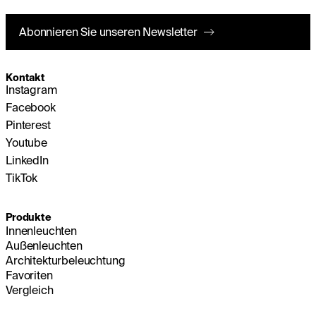
Abonnieren Sie unseren Newsletter
Kontakt
Instagram
Facebook
Pinterest
Youtube
LinkedIn
TikTok
Produkte
Innenleuchten
Außenleuchten
Architekturbeleuchtung
Favoriten
Vergleich