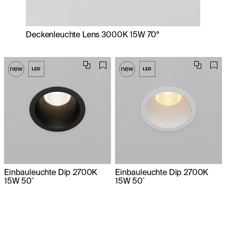
Deckenleuchte Lens 3000K 15W 70°
Einbauleuchte Dip 2700K
Einbauleuchte Dip 2700K
15W 50˚
15W 50˚