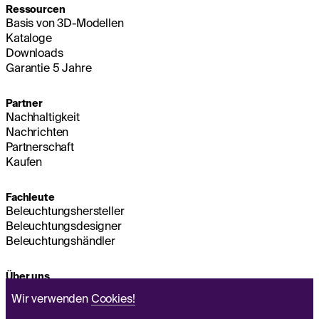
Ressourcen
Basis von 3D-Modellen
Kataloge
Downloads
Garantie 5 Jahre
Partner
Nachhaltigkeit
Nachrichten
Partnerschaft
Kaufen
Fachleute
Beleuchtungshersteller
Beleuchtungsdesigner
Beleuchtungshändler
Über uns
Nachhaltigkeit
Wir verwenden
Cookies!
Hauptsitz