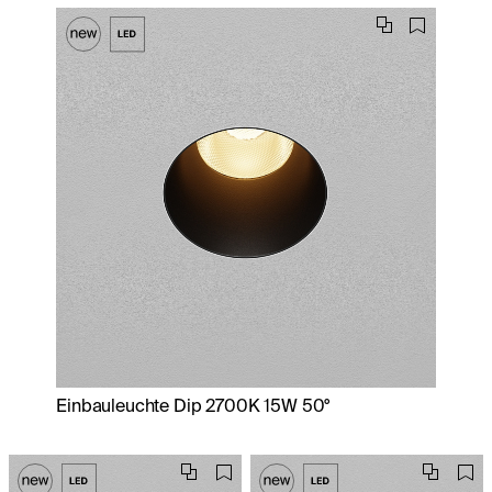
Einbauleuchte Dip 2700K 15W 50°