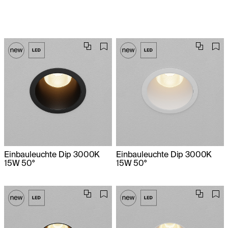
Einbauleuchte Dip 3000K
Einbauleuchte Dip 3000K
15W 50°
15W 50°