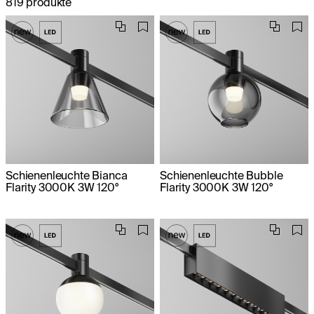
819 produkte
Schienenleuchte Bianca
Schienenleuchte Bubble
Flarity 3000K 3W 120°
Flarity 3000K 3W 120°