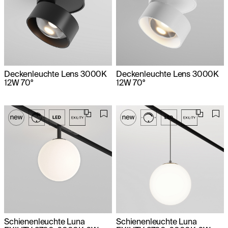
Deckenleuchte Lens 3000K
Deckenleuchte Lens 3000K
12W 70°
12W 70°
Schienenleuchte Luna
Schienenleuchte Luna