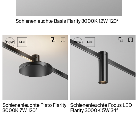
Schienenleuchte Basis Flarity 3000K 12W 120°
Schienenleuchte Plato Flarity
Schienenleuchte Focus LED
3000K 7W 120°
Flarity 3000K 5W 34°