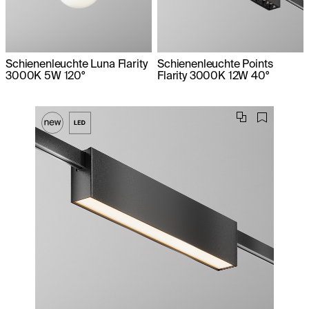
Schienenleuchte Luna Flarity
Schienenleuchte Points
3000K 5W 120°
Flarity 3000K 12W 40°