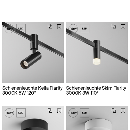
Schienenleuchte Keila Flarity
Schienenleuchte Skim Flarity
3000K 5W 120°
3000K 3W 110°