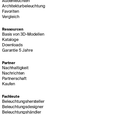
Außenleuchten
Architekturbeleuchtung
Favoriten
Vergleich
Ressourcen
Basis von 3D-Modellen
Kataloge
Downloads
Garantie 5 Jahre
Partner
Nachhaltigkeit
Nachrichten
Partnerschaft
Kaufen
Fachleute
Beleuchtungshersteller
Beleuchtungsdesigner
Beleuchtungshändler