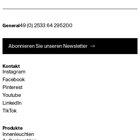
49 (0) 2533 64 295200
General
Abonnieren Sie unseren Newsletter
Kontakt
Instagram
Facebook
Pinterest
Youtube
LinkedIn
TikTok
Produkte
Innenleuchten