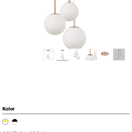
Kolor