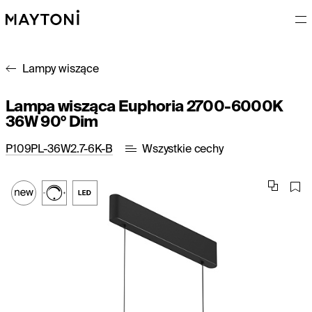
Lampy wiszące
Lampa wisząca Euphoria 2700-6000K
36W 90° Dim
P109PL-36W2.7-6K-B
Wszystkie cechy