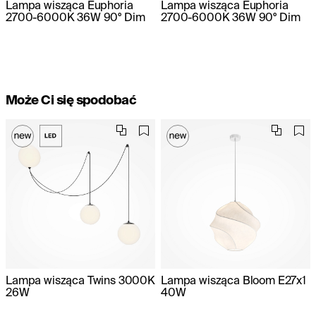
Lampa wisząca Euphoria
Lampa wisząca Euphoria
2700-6000K 36W 90° Dim
2700-6000K 36W 90° Dim
Może Ci się spodobać
Lampa wisząca Twins 3000K
Lampa wisząca Bloom E27x1
26W
40W