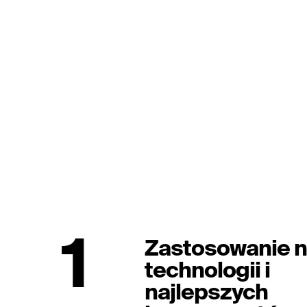
1
Zastosowanie 
technologii i
najlepszych