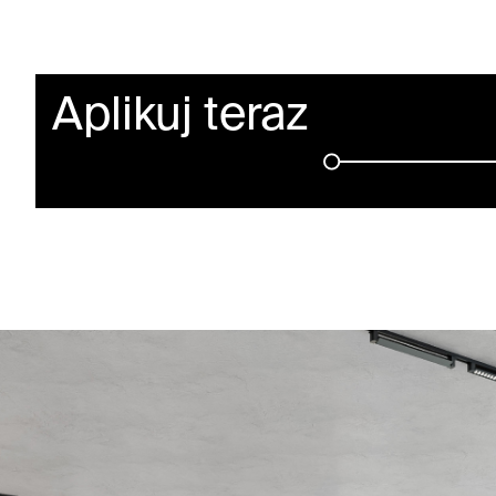
Aplikuj teraz