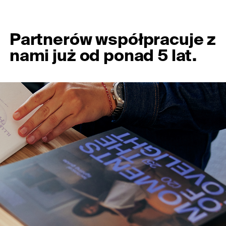
Partnerów współpracuje z
nami już od ponad 5 lat.