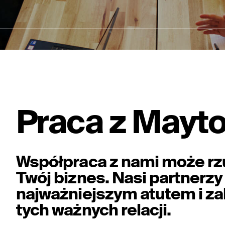
Praca z Mayto
Współpraca z nami może rzu
Twój biznes. Nasi partnerz
najważniejszym atutem i za
tych ważnych relacji.