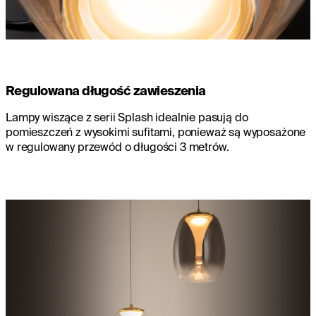
Regulowana długość zawieszenia
Lampy wiszące z serii Splash idealnie pasują do
pomieszczeń z wysokimi sufitami, ponieważ są wyposażone
w regulowany przewód o długości 3 metrów.