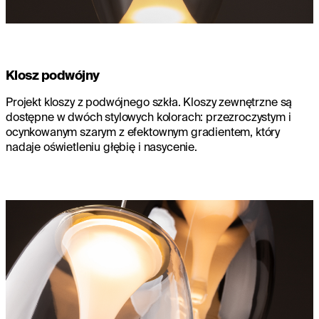
Klosz podwójny
Projekt kloszy z podwójnego szkła. Kloszy zewnętrzne są
dostępne w dwóch stylowych kolorach: przezroczystym i
ocynkowanym szarym z efektownym gradientem, który
nadaje oświetleniu głębię i nasycenie.