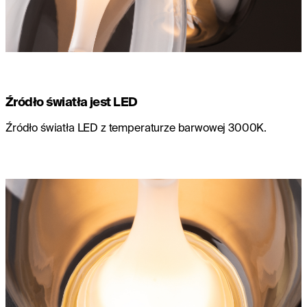
Źródło światła jest LED
Źródło światła LED z temperaturze barwowej 3000K.