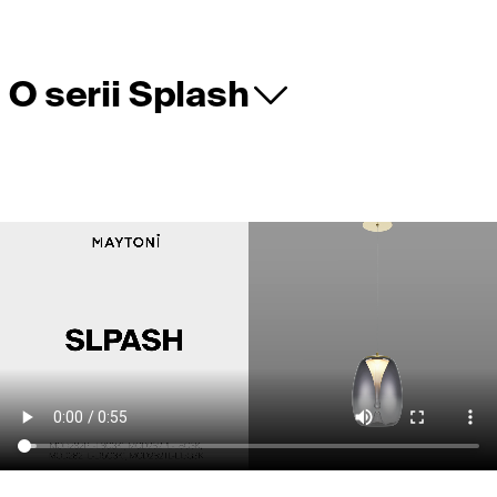
O serii Splash