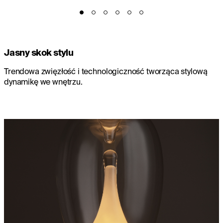
Jasny skok stylu
Trendowa zwięzłość i technologiczność tworząca stylową
dynamikę we wnętrzu.