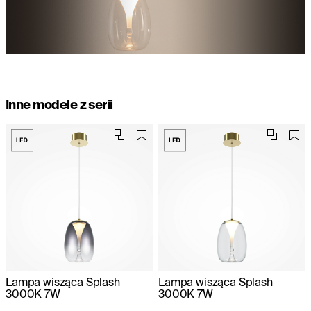
Inne modele z serii
Lampa wisząca Splash
Lampa wisząca Splash
3000K 7W
3000K 7W