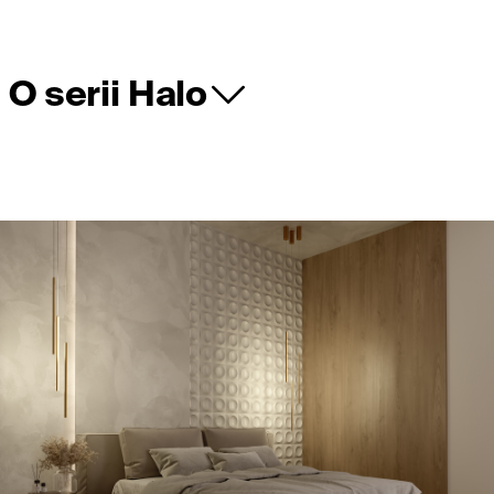
O serii Halo