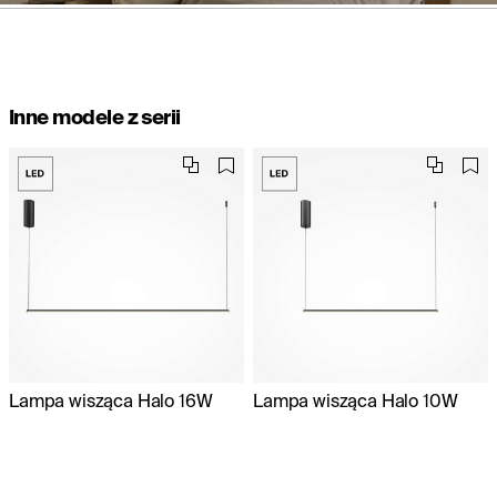
Inne modele z serii
Lampa wisząca Halo 16W
Lampa wisząca Halo 10W