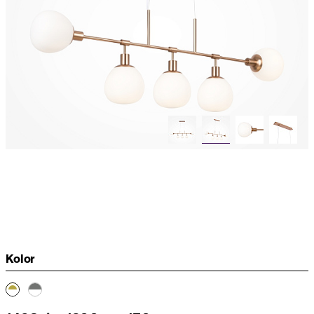
Kolor