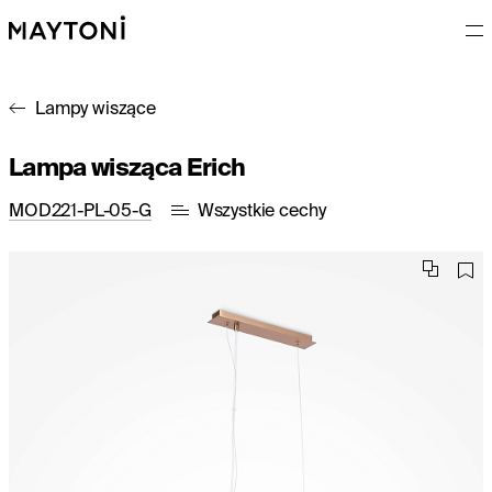
Lampy wiszące
Lampa wisząca Erich
MOD221-PL-05-G
Wszystkie cechy