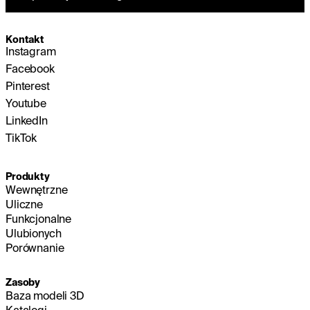
Kontakt
Instagram
Facebook
Pinterest
Youtube
LinkedIn
TikTok
Produkty
Wewnętrzne
Uliczne
Funkcjonalne
Ulubionych
Porównanie
Zasoby
Baza modeli 3D
Katalogi