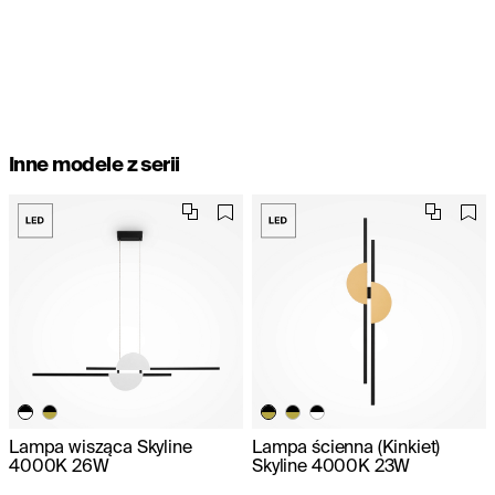
Inne modele z serii
Lampa wisząca Skyline
Lampa ścienna (Kinkiet)
4000K 26W
Skyline 4000K 23W