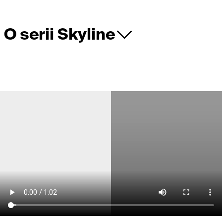
O serii Skyline