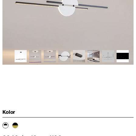
Kolor