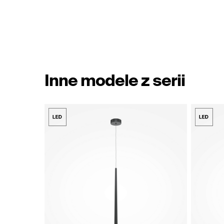
Inne modele z serii