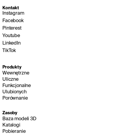
Kontakt
Instagram
Facebook
Pinterest
Youtube
LinkedIn
TikTok
Produkty
Wewnętrzne
Uliczne
Funkcjonalne
Ulubionych
Porównanie
Zasoby
Baza modeli 3D
Katalogi
Pobieranie