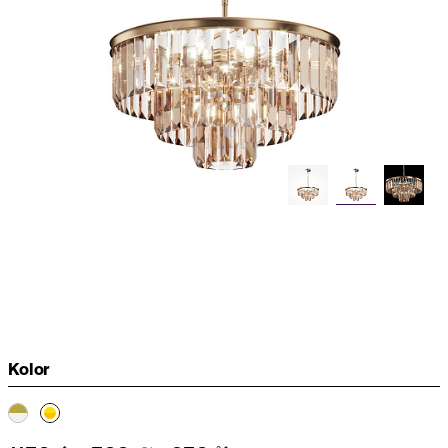
Kolor