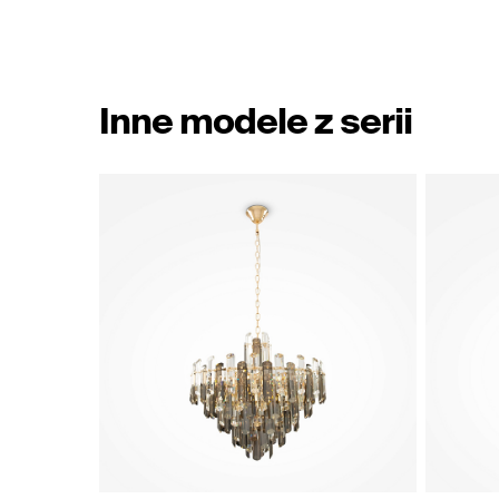
Inne modele z serii