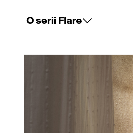
O serii Flare