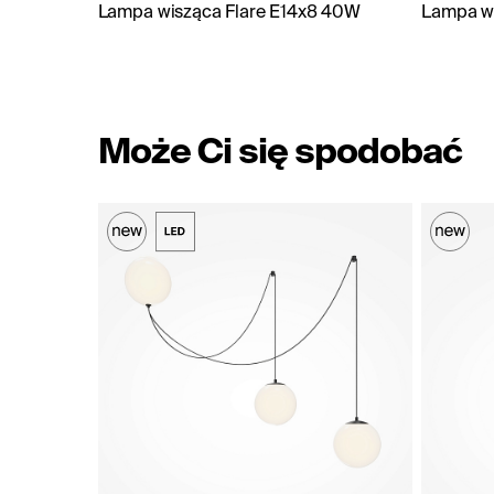
Lampa wisząca Flare E14x8 40W
Lampa w
Może Ci się spodobać