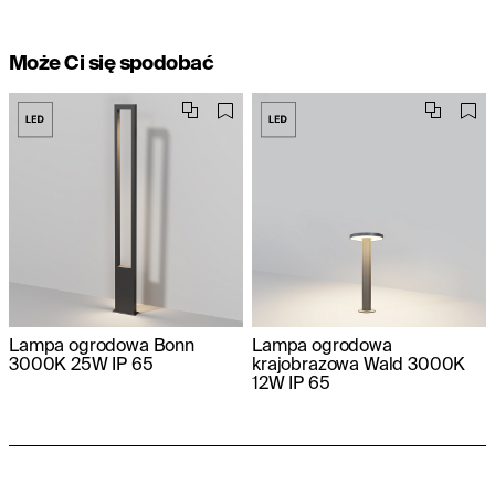
Może Ci się spodobać
Lampa ogrodowa Bonn
Lampa ogrodowa
3000K 25W IP 65
krajobrazowa Wald 3000K
12W IP 65