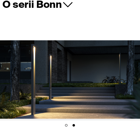
O serii Bonn