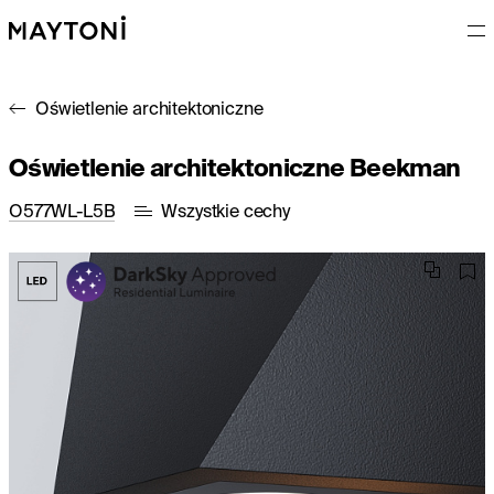
Oświetlenie architektoniczne
Oświetlenie architektoniczne Beekman
O577WL-L5B
Wszystkie cechy