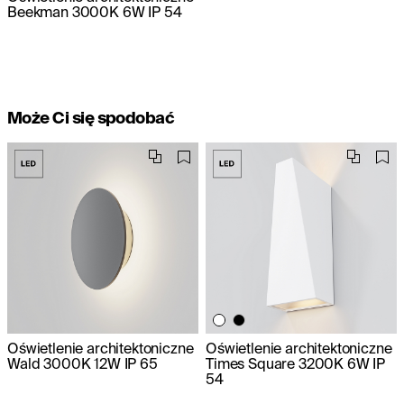
Beekman 3000K 6W IP 54
Może Ci się spodobać
Oświetlenie architektoniczne
Oświetlenie architektoniczne
Wald 3000K 12W IP 65
Times Square 3200K 6W IP
54