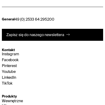
49 (0) 2533 64 295200
General
Zapisz się do naszego newslettera
Kontakt
Instagram
Facebook
Pinterest
Youtube
LinkedIn
TikTok
Produkty
Wewnętrzne