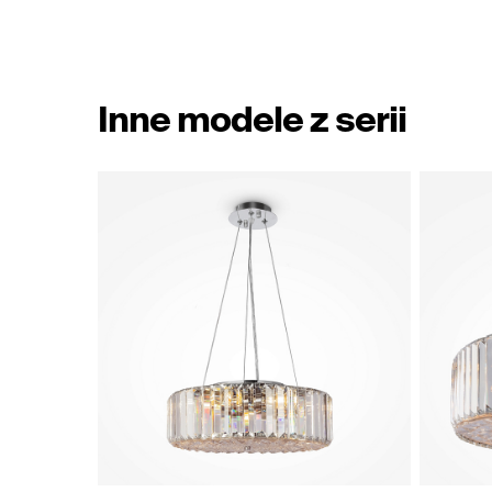
Inne modele z serii