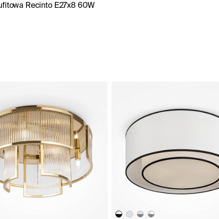
fitowa Recinto E27x8 60W