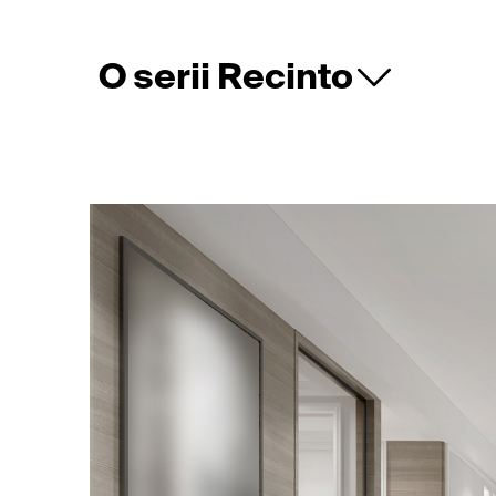
O serii Recinto