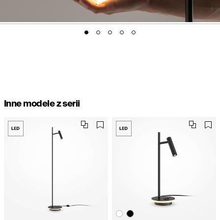
Inne modele z serii