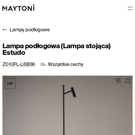
Lampy podłogowe
Lampa podłogowa (Lampa stojąca)
Estudo
Z010FL-L8B3K
Wszystkie cechy