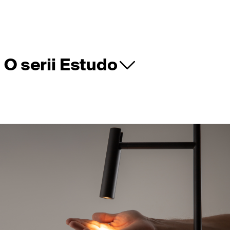
O serii Estudo