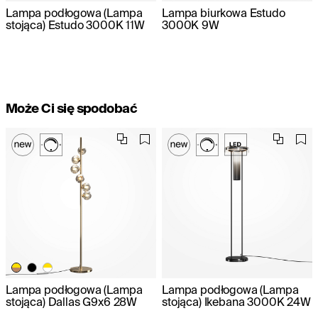
Lampa podłogowa (Lampa
Lampa biurkowa Estudo
stojąca) Estudo 3000K 11W
3000K 9W
Może Ci się spodobać
Lampa podłogowa (Lampa
Lampa podłogowa (Lampa
stojąca) Dallas G9x6 28W
stojąca) Ikebana 3000K 24W