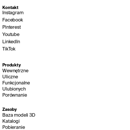
Kontakt
Instagram
Facebook
Pinterest
Youtube
LinkedIn
TikTok
Produkty
Wewnętrzne
Uliczne
Funkcjonalne
Ulubionych
Porównanie
Zasoby
Baza modeli 3D
Katalogi
Pobieranie