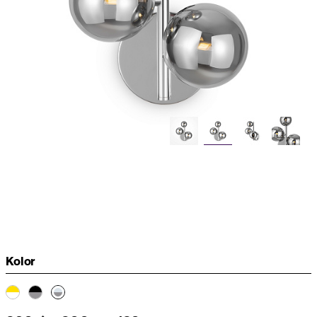
Kolor