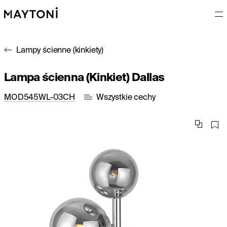
Lampy ścienne (kinkiety)
Lampa ścienna (Kinkiet) Dallas
MOD545WL-03CH
Wszystkie cechy