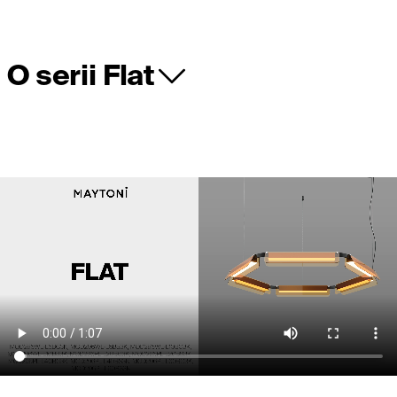
O serii Flat