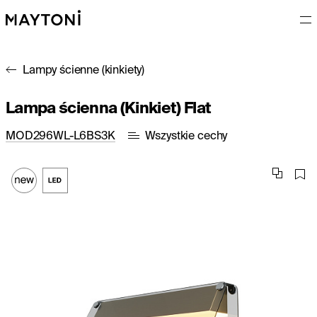
Lampy ścienne (kinkiety)
Lampa ścienna (Kinkiet) Flat
MOD296WL-L6BS3K
Wszystkie cechy