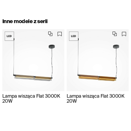
Inne modele z serii
Lampa wisząca Flat 3000K
Lampa wisząca Flat 3000K
20W
20W