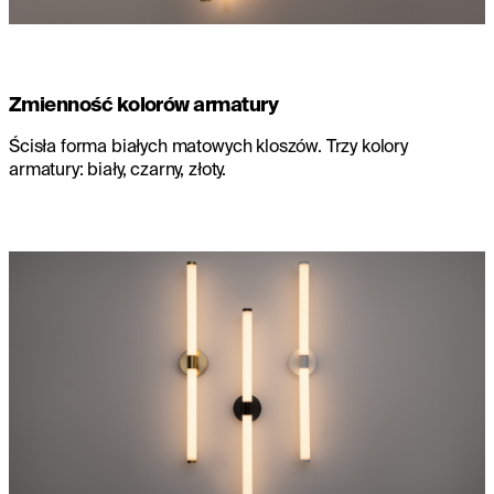
Zmienność kolorów armatury
Ścisła forma białych matowych kloszów. Trzy kolory
armatury: biały, czarny, złoty.