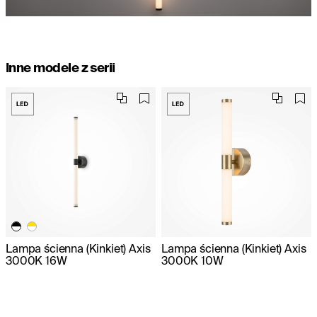
Inne modele z serii
Lampa ścienna (Kinkiet) Axis
Lampa ścienna (Kinkiet) Axis
3000K 16W
3000K 10W