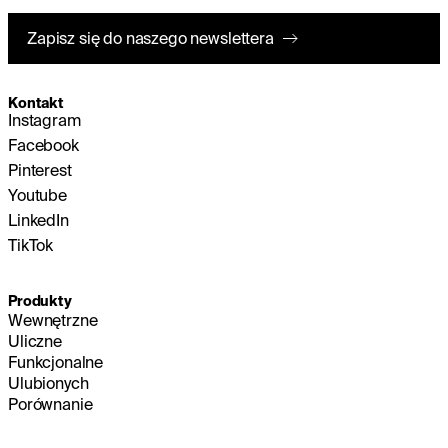
Zapisz się do naszego newslettera
Kontakt
Instagram
Facebook
Pinterest
Youtube
LinkedIn
TikTok
Produkty
Wewnętrzne
Uliczne
Funkcjonalne
Ulubionych
Porównanie