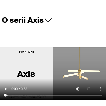
O serii Axis