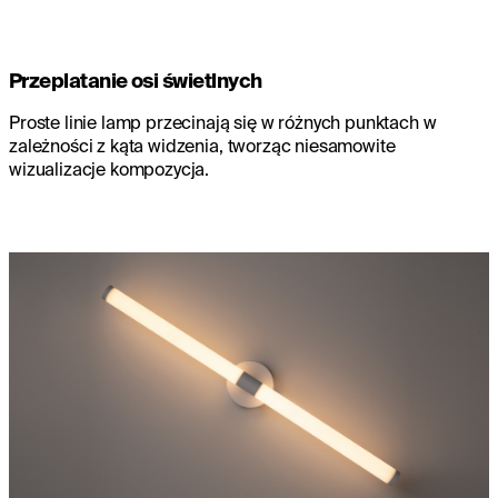
Przeplatanie osi świetlnych
Proste linie lamp przecinają się w różnych punktach w
zależności z kąta widzenia, tworząc niesamowite
wizualizacje kompozycja.