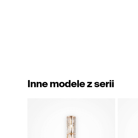
Inne modele z serii