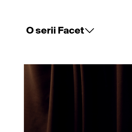
O serii Facet