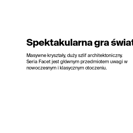
Spektakularna gra świa
Masywne kryształy, duży szlif architektoniczny.
Seria Facet jest głównym przedmiotem uwagi w
nowoczesnym i klasycznym otoczeniu.