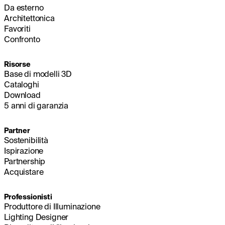
Da esterno
Architettonica
Favoriti
Confronto
Risorse
Base di modelli 3D
Cataloghi
Download
5 anni di garanzia
Partner
Sostenibilità
Ispirazione
Partnership
Acquistare
Professionisti
Produttore di Illuminazione
Lighting Designer