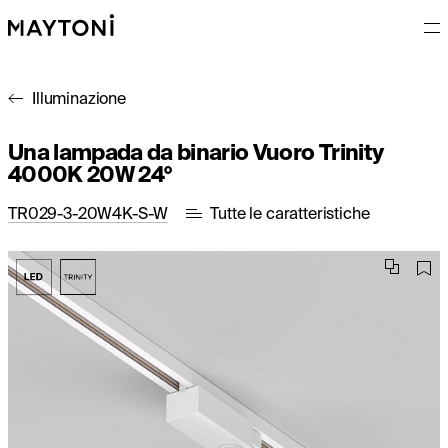
Illuminazione
Una lampada da binario Vuoro Trinity
4000K 20W 24°
TR029-3-20W4K-S-W
Tutte le caratteristiche