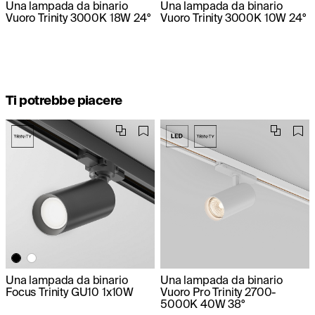
Una lampada da binario
Una lampada da binario
Vuoro Trinity 3000K 18W 24°
Vuoro Trinity 3000K 10W 24°
Ti potrebbe piacere
Una lampada da binario
Una lampada da binario
Focus Trinity GU10 1х10W
Vuoro Pro Trinity 2700-
5000K 40W 38°