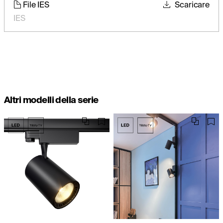
File IES
Scaricare
IES
Altri modelli della serie