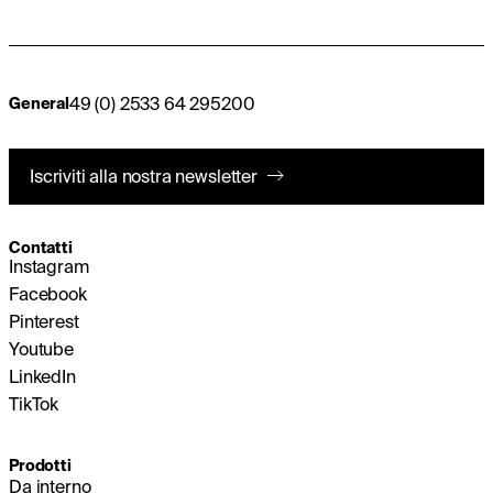
49 (0) 2533 64 295200
General
Iscriviti alla nostra newsletter
Contatti
Instagram
Facebook
Pinterest
Youtube
LinkedIn
TikTok
Prodotti
Da interno