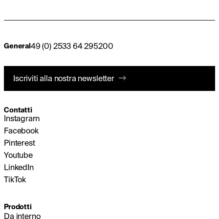
49 (0) 2533 64 295200
General
Iscriviti alla nostra newsletter
Contatti
Instagram
Facebook
Pinterest
Youtube
LinkedIn
TikTok
Prodotti
Da interno