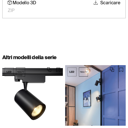
Modello 3D
Scaricare
ZIP
Altri modelli della serie