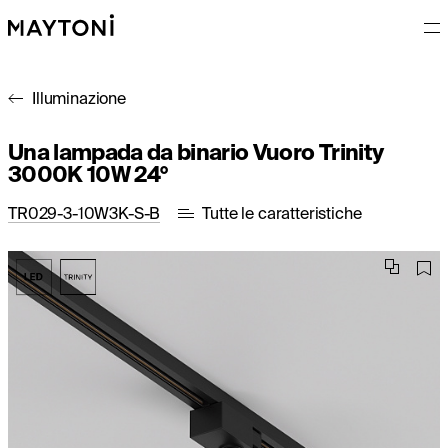
Illuminazione
Una lampada da binario Vuoro Trinity
3000K 10W 24°
TR029-3-10W3K-S-B
Tutte le caratteristiche