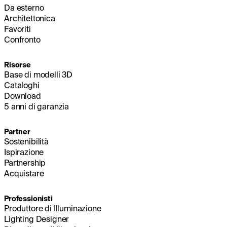
Da esterno
Architettonica
Favoriti
Confronto
Risorse
Base di modelli 3D
Cataloghi
Download
5 anni di garanzia
Partner
Sostenibilità
Ispirazione
Partnership
Acquistare
Professionisti
Produttore di Illuminazione
Lighting Designer