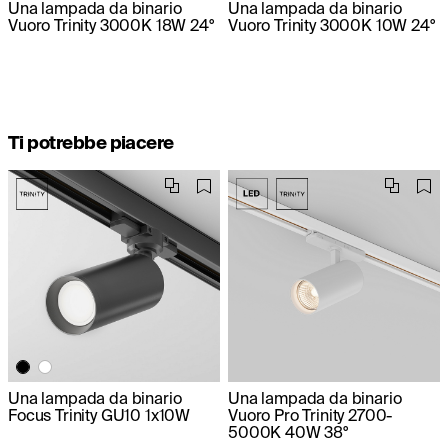
Una lampada da binario
Una lampada da binario
Vuoro Trinity 3000K 18W 24°
Vuoro Trinity 3000K 10W 24°
Ti potrebbe piacere
Una lampada da binario
Una lampada da binario
Focus Trinity GU10 1х10W
Vuoro Pro Trinity 2700-
5000K 40W 38°