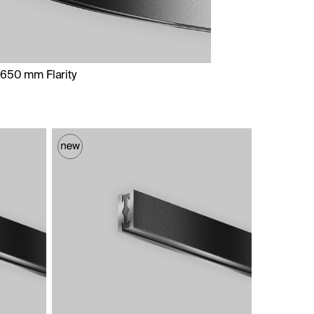
i 650 mm Flarity