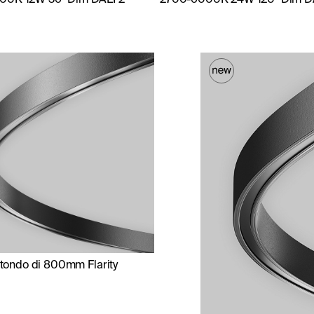
o tondo di 800mm Flarity