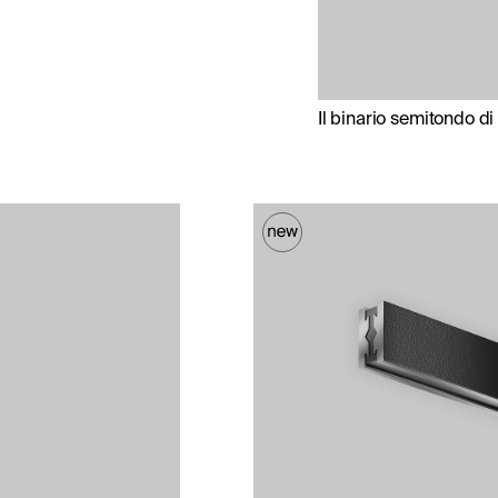
Il binario semitondo d