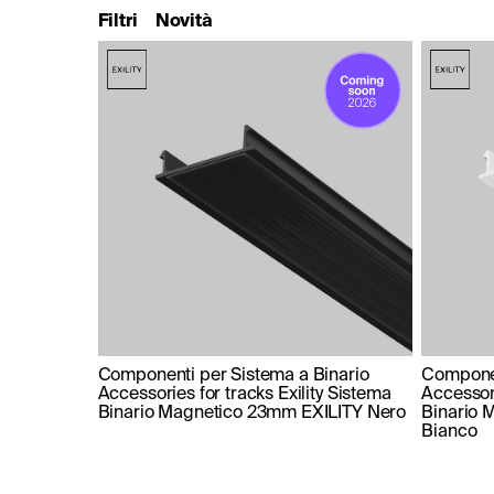
Filtri
Novità
Componenti per Sistema a Binario
Componen
Accessories for tracks Exility Sistema
Accessori
Binario Magnetico 23mm EXILITY Nero
Binario 
Bianco