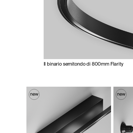
Il binario semitondo di 800mm Flarity