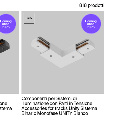
818 prodotti
Componenti per Sistemi di
ione
Illuminazione con Parti in Tensione
istema
Accessories for tracks Unity Sistema
Binario Monofase UNITY Bianco